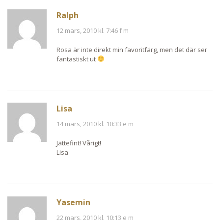
Ralph
12 mars, 2010 kl. 7:46 f m
Rosa är inte direkt min favoritfärg, men det där ser
fantastiskt ut
Lisa
14 mars, 2010 kl. 10:33 e m
Jättefint! Vårigt!
Lisa
Yasemin
22 mars, 2010 kl. 10:13 e m