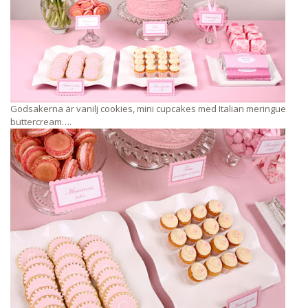
Godsakerna är vanilj cookies, mini cupcakes med Italian meringue
buttercream….