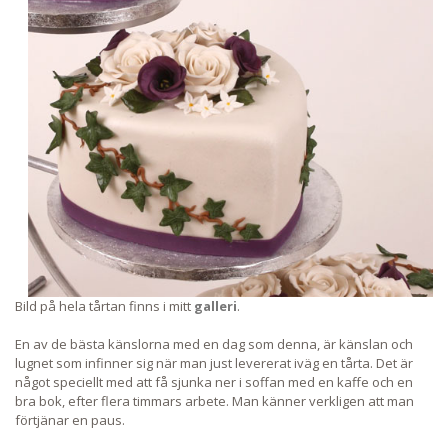
Bild på hela tårtan finns i mitt
galleri
.
En av de bästa känslorna med en dag som denna, är känslan och
lugnet som infinner sig när man just levererat iväg en tårta. Det är
något speciellt med att få sjunka ner i soffan med en kaffe och en
bra bok, efter flera timmars arbete. Man känner verkligen att man
förtjänar en paus.