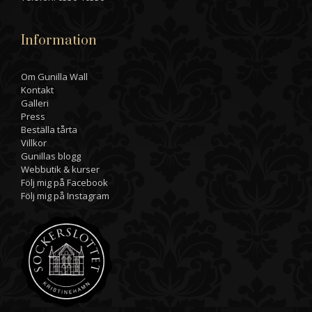
Information
Om Gunilla Wall
Kontakt
Galleri
Press
Beställa tårta
Villkor
Gunillas blogg
Webbutik & kurser
Följ mig på Facebook
Följ mig på Instagram