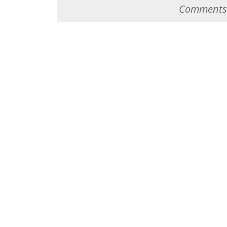
Comments 